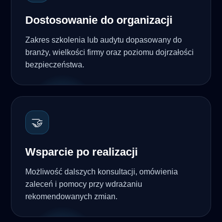
Dostosowanie do organizacji
Zakres szkolenia lub audytu dopasowany do
branży, wielkości firmy oraz poziomu dojrzałości
bezpieczeństwa.
🤝
Wsparcie po realizacji
Możliwość dalszych konsultacji, omówienia
zaleceń i pomocy przy wdrażaniu
rekomendowanych zmian.