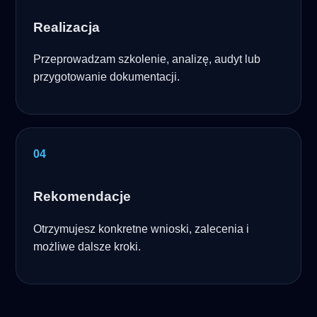
Realizacja
Przeprowadzam szkolenie, analizę, audyt lub
przygotowanie dokumentacji.
Rekomendacje
Otrzymujesz konkretne wnioski, zalecenia i
możliwe dalsze kroki.