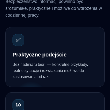
Bezpieczeństwo informacji powinno być
zrozumiałe, praktyczne i możliwe do wdrożenia w
codziennej pracy.
✅
Praktyczne podejście
Bez nadmiaru teorii — konkretne przykłady,
realne sytuacje i rozwiązania możliwe do
zastosowania od razu.
🎯