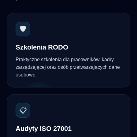
🛡️
Szkolenia RODO
Praktyczne szkolenia dla pracowników, kadry
zarządzającej oraz osób przetwarzających dane
osobowe.
📋
Audyty ISO 27001