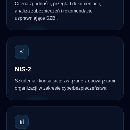
Ocena zgodności, przegląd dokumentacji,
analiza zabezpieczeń i rekomendacje
usprawniające SZBI.
⚡
NIS-2
Szkolenia i konsultacje związane z obowiązkami
organizacji w zakresie cyberbezpieczeństwa.
📊