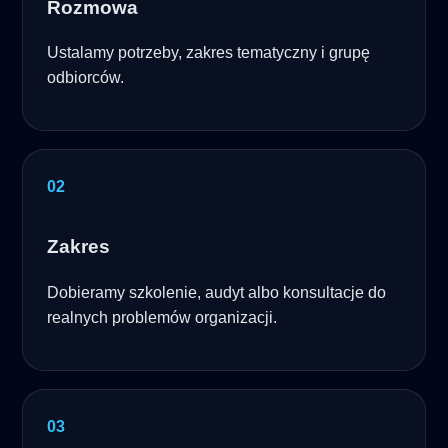
Rozmowa
Ustalamy potrzeby, zakres tematyczny i grupę
odbiorców.
Zakres
Dobieramy szkolenie, audyt albo konsultacje do
realnych problemów organizacji.