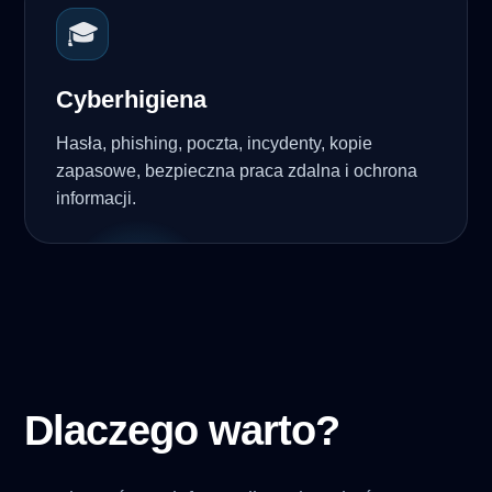
🎓
Cyberhigiena
Hasła, phishing, poczta, incydenty, kopie
zapasowe, bezpieczna praca zdalna i ochrona
informacji.
Dlaczego warto?