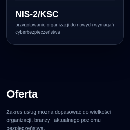
NIS-2/KSC
przygotowanie organizacji do nowych wymagań
cyberbezpieczeństwa
Oferta
Zakres usług można dopasować do wielkości
organizacji, branży i aktualnego poziomu
bezpieczeństwa.