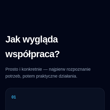
Jak wygląda
współpraca?
Prosto i konkretnie — najpierw rozpoznanie
potrzeb, potem praktyczne działania.