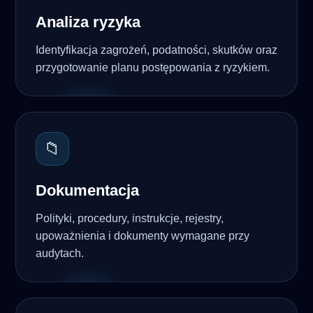
Analiza ryzyka
Identyfikacja zagrożeń, podatności, skutków oraz
przygotowanie planu postępowania z ryzykiem.
📁
Dokumentacja
Polityki, procedury, instrukcje, rejestry,
upoważnienia i dokumenty wymagane przy
audytach.