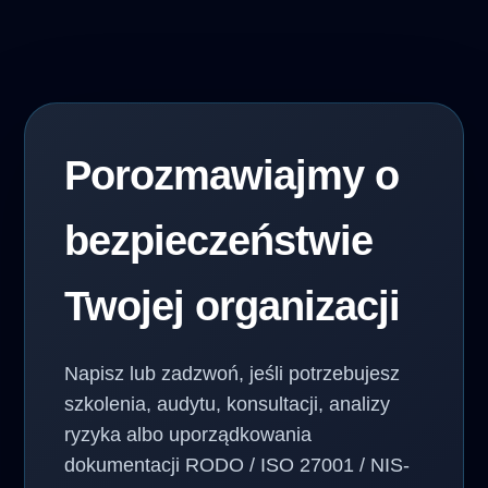
Porozmawiajmy o
bezpieczeństwie
Twojej organizacji
Napisz lub zadzwoń, jeśli potrzebujesz
szkolenia, audytu, konsultacji, analizy
ryzyka albo uporządkowania
dokumentacji RODO / ISO 27001 / NIS-